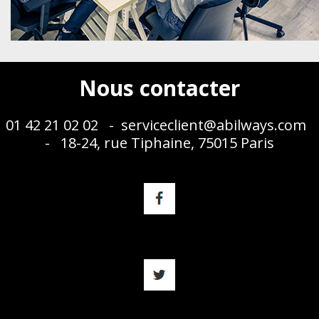
Nous contacter
01 42 21 02 02 -
serviceclient@abilways.com
- 18-24, rue Tiphaine, 75015 Paris