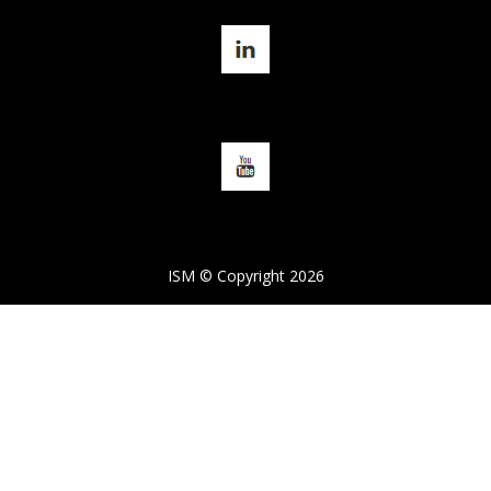
ISM © Copyright 2026