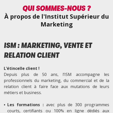
QUI SOMMES-NOUS ?
À propos de l'Institut Supérieur du
Marketing
ISM : MARKETING, VENTE ET
RELATION CLIENT
L’étincelle client !
Depuis plus de 50 ans, l’ISM accompagne les
professionnels du marketing, du commercial et de la
relation client à faire face aux mutations de leurs
métiers et business.
•
Les formations :
avec plus de 300 programmes
courts, certifiants ou 100% en ligne dédiés aux