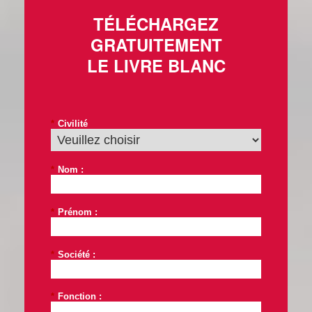
TÉLÉCHARGEZ
GRATUITEMENT
LE LIVRE BLANC
*
Civilité
*
Nom :
*
Prénom :
*
Société :
*
Fonction :