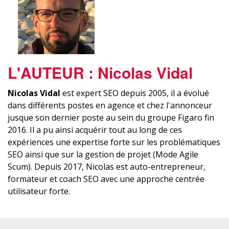
L'AUTEUR : Nicolas Vidal
Nicolas Vidal
est expert SEO depuis 2005, il a évolué
dans différents postes en agence et chez l'annonceur
jusque son dernier poste au sein du groupe Figaro fin
2016. Il a pu ainsi acquérir tout au long de ces
expériences une expertise forte sur les problématiques
SEO ainsi que sur la gestion de projet (Mode Agile
Scum). Depuis 2017, Nicolas est auto-entrepreneur,
formateur et coach SEO avec une approche centrée
utilisateur forte.