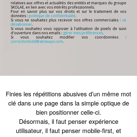
relatives aux offres et actualités des entités et marques du groupe
SKOLAE, en lien avec vos intérêts professionnels.
Pour en savoir plus sur vos droits et sur le traitement de vos
données :
politique de confidentialité
.
Si vous ne souhaitez plus recevoir nos offres commerciales :
se
désabonner
.
Si vous souhaitez vous opposer à l'utilisation de pixels de suivi
d'ouverture dans nos emails :
gérer mes préférences
.
Si vous souhaitez modifier vos coordonnées :
correctionbdd@abilways.com
.
Finies les répétitions abusives d’un même mot
clé dans une page dans la simple optique de
bien positionner celle-ci.
Désormais, il faut penser expérience
utilisateur, il faut penser mobile-first, et