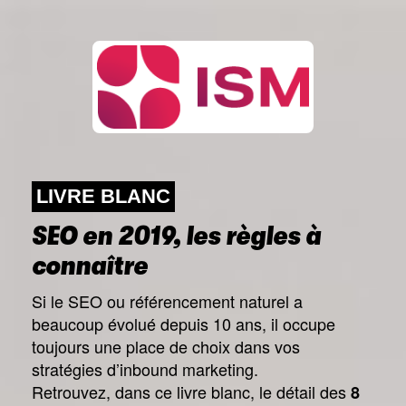
LIVRE BLANC
SEO en 2019, les règles à
connaître
Si le SEO ou référencement naturel a
beaucoup évolué depuis 10 ans, il occupe
toujours une place de choix dans vos
stratégies d’inbound marketing.
Retrouvez, dans ce livre blanc, le détail des
8