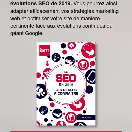
Vous pourrez ainsi
évolutions SEO de 2019.
adapter efficacement vos stratégies marketing
web et optimiser votre site de manière
pertinente face aux évolutions continues du
géant Google.