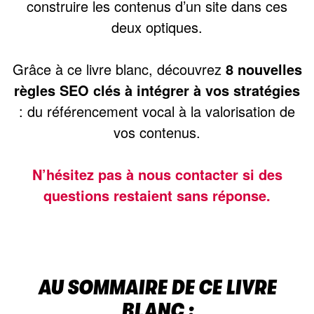
construire les contenus d’un site dans ces
deux optiques.
Grâce à ce livre blanc, découvrez
8 nouvelles
règles SEO clés à intégrer à vos stratégies
: du référencement vocal à la valorisation de
vos contenus.
N’hésitez pas à nous contacter si des
questions restaient sans réponse.
AU SOMMAIRE DE CE LIVRE
BLANC :