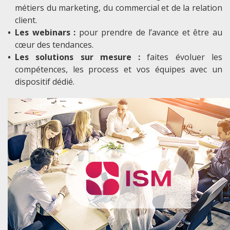
métiers du marketing, du commercial et de la relation
client.
•
Les webinars :
pour prendre de l’avance et être au
cœur des tendances.
•
Les solutions sur mesure :
faites évoluer les
compétences, les process et vos équipes avec un
dispositif dédié.