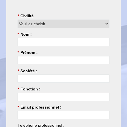
*
Civilité
*
Nom :
*
Prénom :
*
Société :
*
Fonction :
*
Email professionnel :
Téléphone professionnel :