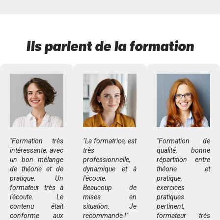
Ils parlent de la formation
"Formation très
"La formatrice, est
"Formation de
intéressante, avec
très
qualité, bonne
un bon mélange
professionnelle,
répartition entre
de théorie et de
dynamique et à
théorie et
pratique. Un
l'écoute.
pratique,
formateur très à
Beaucoup de
exercices
l'écoute. Le
mises en
pratiques
contenu était
situation. Je
pertinent,
conforme aux
recommande !"
formateur très