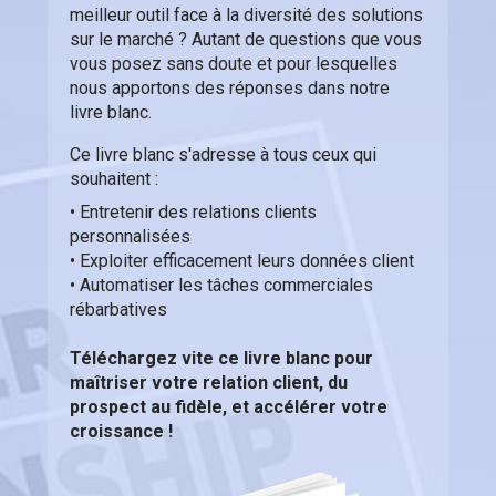
meilleur outil face à la diversité des solutions
sur le marché ? Autant de questions que vous
vous posez sans doute et pour lesquelles
nous apportons des réponses dans notre
livre blanc.
Ce livre blanc s'adresse à tous ceux qui
souhaitent :
• Entretenir des relations clients
personnalisées
• Exploiter efficacement leurs données client
• Automatiser les tâches commerciales
rébarbatives
Téléchargez vite ce livre blanc pour
maîtriser votre relation client, du
prospect au fidèle, et accélérer votre
croissance !