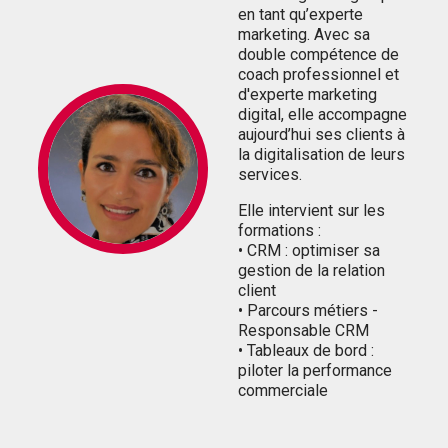
en tant qu’experte
marketing. Avec sa
double compétence de
coach professionnel et
d'experte marketing
digital, elle accompagne
aujourd’hui ses clients à
la digitalisation de leurs
services.
Elle intervient sur les
formations :
• CRM : optimiser sa
gestion de la relation
client
• Parcours métiers -
Responsable CRM
• Tableaux de bord :
piloter la performance
commerciale