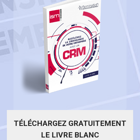
TÉLÉCHARGEZ GRATUITEMENT
LE LIVRE BLANC