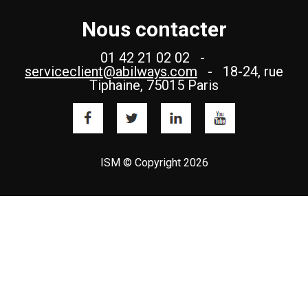
Nous contacter
01 42 21 02 02 -
serviceclient@abilways.com
- 18-24, rue
Tiphaine, 75015 Paris
ISM © Copyright 2026