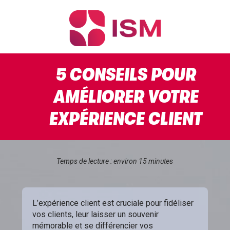
5 CONSEILS POUR
AMÉLIORER VOTRE
EXPÉRIENCE CLIENT
Temps de lecture : environ 15 minutes
L’expérience client est cruciale pour fidéliser
vos clients, leur laisser un souvenir
mémorable et se différencier vos