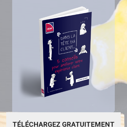
TÉLÉCHARGEZ GRATUITEMENT