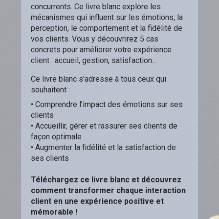
concurrents. Ce livre blanc explore les
mécanismes qui influent sur les émotions, la
perception, le comportement et la fidélité de
vos clients. Vous y découvrirez 5 cas
concrets pour améliorer votre expérience
client : accueil, gestion, satisfaction...
Ce livre blanc s'adresse à tous ceux qui
souhaitent :
• Comprendre l’impact des émotions sur ses
clients
• Accueillir, gérer et rassurer ses clients de
façon optimale
• Augmenter la fidélité et la satisfaction de
ses clients
Téléchargez ce livre blanc et découvrez
comment transformer chaque interaction
client en une expérience positive et
mémorable !