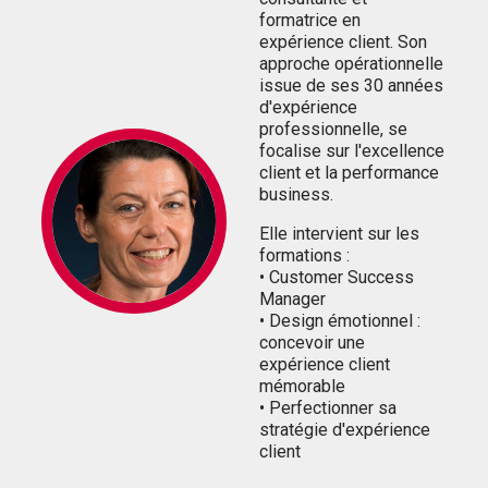
formatrice en
expérience client. Son
approche opérationnelle
issue de ses 30 années
d'expérience
professionnelle, se
focalise sur l'excellence
client et la performance
business.
Elle intervient sur les
formations :
• Customer Success
Manager
• Design émotionnel :
concevoir une
expérience client
mémorable
• Perfectionner sa
stratégie d'expérience
client