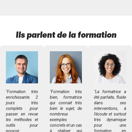
Ils parlent de la formation
"Formation très
"Formation très
"La formatrice a
enrichissante. 2
bien, formatrice
été parfaite, fluide
jours très
qui connait très
dans ses
complets pour
bien le sujet, de
interventions, à
passer en revue
nombreux
l'écoute et surtout
les méthodes et
exemples
très dynamique
outils pour
concrets et un cas
pour une
pouvoir
à réaliser qui
formation en