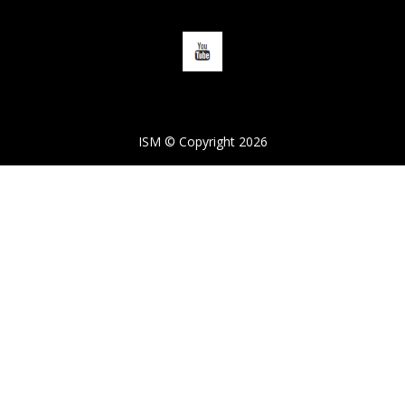
ISM © Copyright 2026