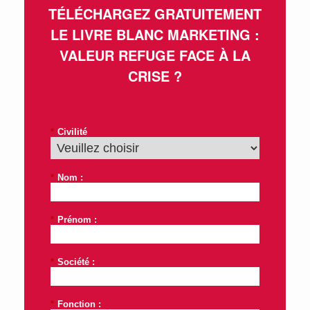
TÉLÉCHARGEZ GRATUITEMENT
LE LIVRE BLANC MARKETING :
VALEUR REFUGE FACE À LA
CRISE ?
*
Civilité
*
Nom :
*
Prénom :
*
Société :
*
Fonction :