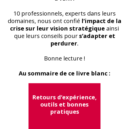
10 professionnels, experts dans leurs
domaines, nous ont confié
l’impact de la
crise sur leur vision stratégique
ainsi
que leurs conseils pour
s’adapter et
perdurer
.
Bonne lecture !
Au sommaire de ce livre blanc :
Retours d’expérience,
outils et bonnes
pratiques