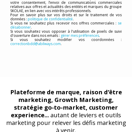
votre consentement, l’envoi de communications commerciales
relatives aux offres et actualités des entités et marques du groupe
SKOLAE, en lien avec vos intérêts professionnels.
Pour en savoir plus sur vos droits et sur le traitement de vos
données :
politique de confidentialité
.
Si vous ne souhaitez plus recevoir nos offres commerciales :
se
désabonner
.
Si vous souhaitez vous opposer à l'utilisation de pixels de suivi
d'ouverture dans nos emails :
gérer mes préférences
.
Si vous souhaitez modifier vos coordonnées :
correctionbdd@abilways.com
.
Plateforme de marque, raison d’être
marketing, Growth Marketing,
stratégie go-to-market, customer
experience...
autant de leviers et outils
marketing pour relever les défis marketing
à venir.