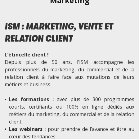
Marketing
ISM : MARKETING, VENTE ET
RELATION CLIENT
L’étincelle client !
Depuis plus de 50 ans, l’ISM accompagne les
professionnels du marketing, du commercial et de la
relation client à faire face aux mutations de leurs
métiers et business.
•
Les formations :
avec plus de 300 programmes
courts, certifiants ou 100% en ligne dédiés aux
métiers du marketing, du commercial et de la relation
client.
•
Les webinars :
pour prendre de l’avance et être au
cœur des tendances.