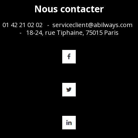
Nous contacter
01 42 21 02 02 -
serviceclient@abilways.com
- 18-24, rue Tiphaine, 75015 Paris