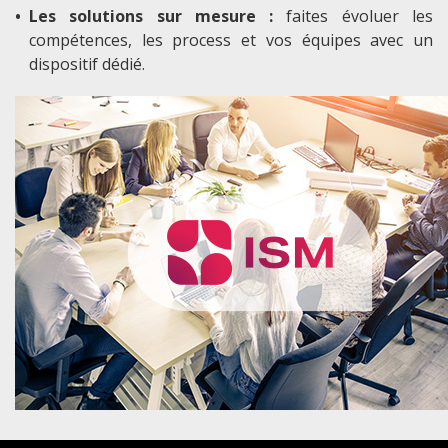
•
Les solutions sur mesure :
faites évoluer les
compétences, les process et vos équipes avec un
dispositif dédié.