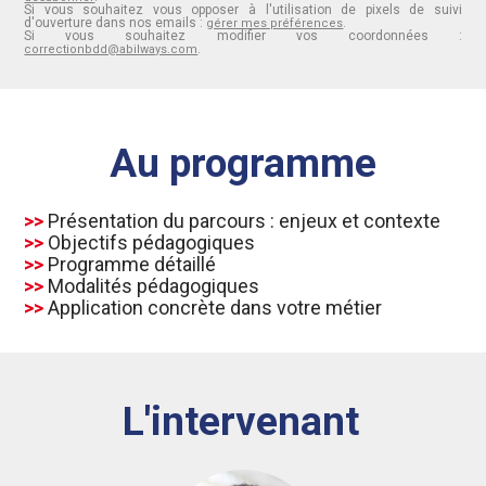
Si vous souhaitez vous opposer à l'utilisation de pixels de suivi
d'ouverture dans nos emails :
.
gérer mes préférences
Si vous souhaitez modifier vos coordonnées :
.
correctionbdd@abilways.com
Au programme​
>>
Présentation du parcours : enjeux et contexte
>>
Objectifs pédagogiques
>>
Programme détaillé
>>
Modalités pédagogiques
>>
Application concrète dans votre métier
L'intervenant