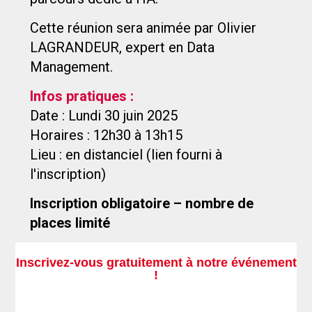
Cette réunion sera animée par Olivier
LAGRANDEUR, expert en Data
Management.
Infos pratiques :
Date : Lundi 30 juin 2025
Horaires : 12h30 à 13h15
Lieu : en distanciel (lien fourni à
l'inscription)
Inscription obligatoire – nombre de
places limité
Inscrivez-vous gratuitement à notre événement​
!