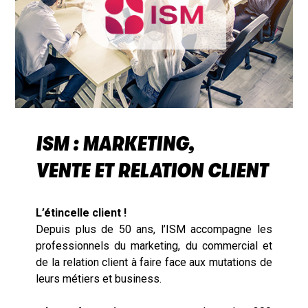
ISM : MARKETING,
VENTE ET RELATION CLIENT
L’étincelle client !
Depuis plus de 50 ans, l’ISM accompagne les
professionnels du marketing, du commercial et
de la relation client à faire face aux mutations de
leurs métiers et business.