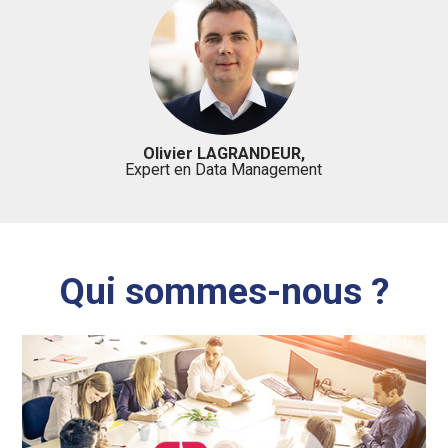
Olivier LAGRANDEUR,
Expert en Data Management
Qui sommes-nous ?