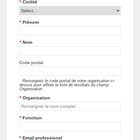
*
Civilité
*
Prénom
*
Nom
Code postal
Renseignez le code postal de votre organisation ci-
dessus pour affiner la liste de résultats du champ
Organisation
*
Organisation
*
Fonction
*
Email professionel